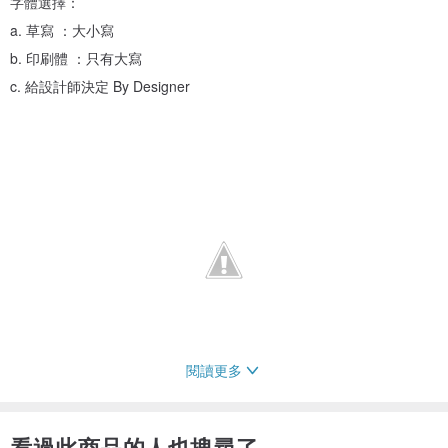
字體選擇：
a. 草寫 ：大小寫
b. 印刷體 ：只有大寫
c. 給設計師決定 By Designer
閱讀更多
看過此商品的人也搜尋了