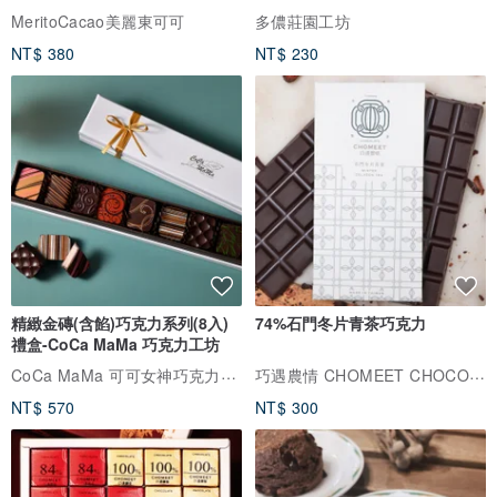
MeritoCacao美麗東可可
多儂莊園工坊
NT$ 380
NT$ 230
精緻金磚(含餡)巧克力系列(8入)
74%石門冬片青茶巧克力
禮盒-CoCa MaMa 巧克力工坊
CoCa MaMa 可可女神巧克力工坊
巧遇農情 CHOMEET CHOCOLATE
NT$ 570
NT$ 300