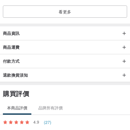
看更多
商品資訊
商品運費
付款方式
退款換貨須知
購買評價
本商品評價
品牌所有評價
4.9
(27)