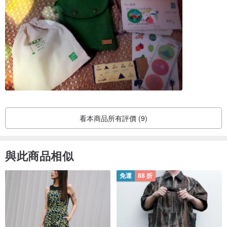
看本商品所有評價 (9)
與此商品相似
免運
88 折