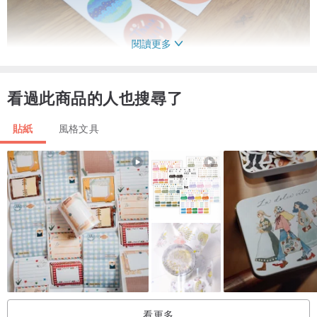
閱讀更多
看過此商品的人也搜尋了
貼紙
風格文具
看更多