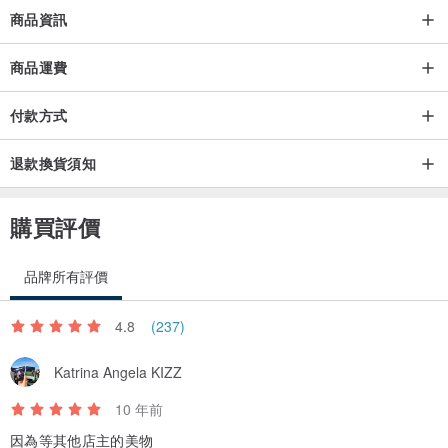
商品資訊
商品運費
付款方式
退款換貨須知
購買評價
品牌所有評價
4.8
(237)
Katrina Angela KIZZ
10 年前
因為等其他店主的美物