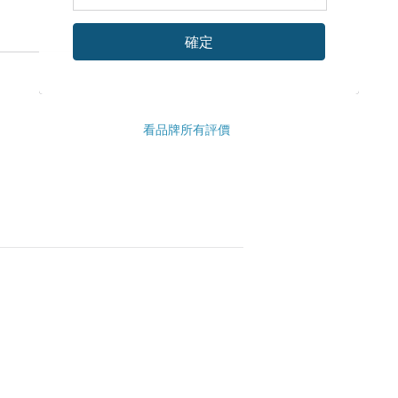
確定
看品牌所有評價