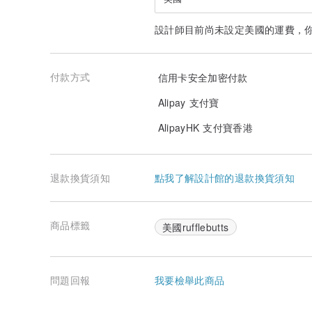
設計師目前尚未設定美國的運費，
付款方式
信用卡安全加密付款
Alipay 支付寶
AlipayHK 支付寶香港
退款換貨須知
點我了解設計館的退款換貨須知
商品標籤
美國rufflebutts
問題回報
我要檢舉此商品