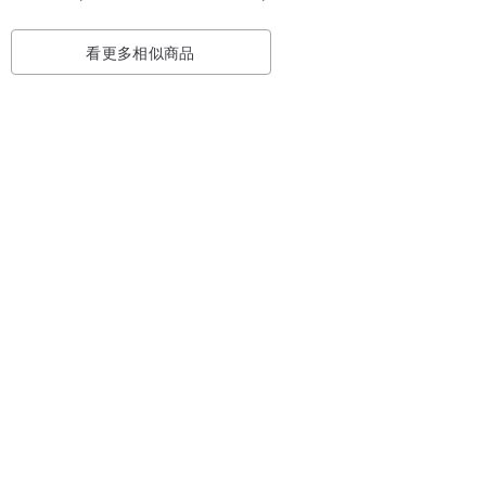
看更多相似商品