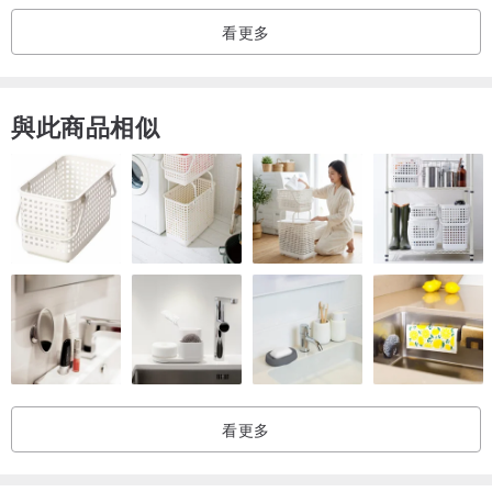
看更多
與此商品相似
看更多