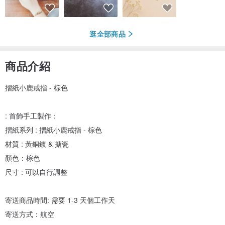
逛全部商品
商品介紹
摺紙小鹿戒指 - 棕色
: 首飾手工製作：
摺紙系列 : 摺紙小鹿戒指 - 棕色
材質 : 黃銅鍍 & 搪瓷
顏色：棕色
尺寸 : 可以自行調整
寄送商品時間: 需要 1-3 天個工作天
寄送方式：航空