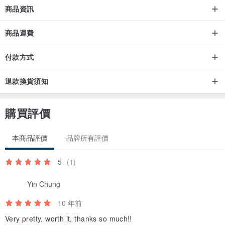
商品資訊
商品運費
付款方式
退款換貨須知
購買評價
本商品評價
品牌所有評價
5
(1)
Yin Chung
10 年前
Very pretty, worth it, thanks so much!!