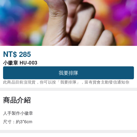
NT$ 285
小徽章 HU-003
我要排隊
此商品目前沒現貨，你可以按「我要排隊」，當有貨會主動發信通知你
商品介紹
人手製作小徽章
尺寸：約3*6cm