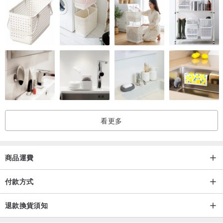
看更多
商品運費
付款方式
退款換貨須知