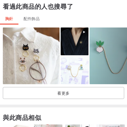
看過此商品的人也搜尋了
胸針
配件飾品
看更多
與此商品相似