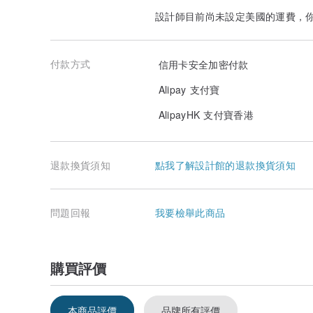
設計師目前尚未設定美國的運費，
付款方式
信用卡安全加密付款
Alipay 支付寶
AlipayHK 支付寶香港
退款換貨須知
點我了解設計館的退款換貨須知
問題回報
我要檢舉此商品
購買評價
本商品評價
品牌所有評價