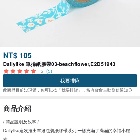
NT$ 105
Dailylike 單捲紙膠帶03-beachflower,E2D51943
5
(3)
我要排隊
此商品目前沒現貨，你可以按「我要排隊」，當有貨會主動發信通知你
商品介紹
/ 商品說明及故事 /
Dailylike這次推出單捲包裝紙膠帶系列,一樣充滿了滿滿的幸福小確
幸。