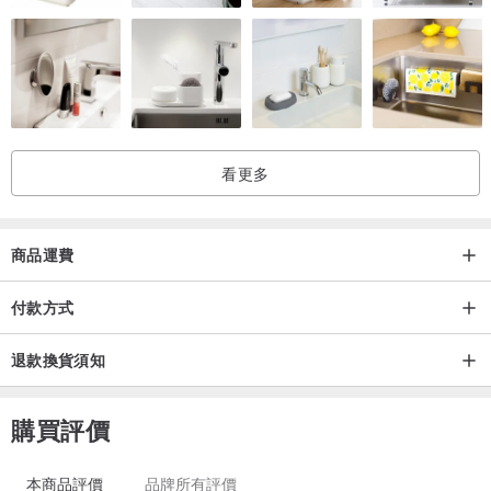
看更多
商品運費
付款方式
退款換貨須知
購買評價
本商品評價
品牌所有評價