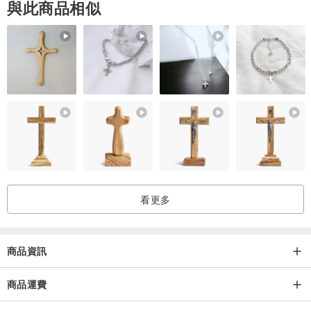
與此商品相似
看更多
商品資訊
商品運費