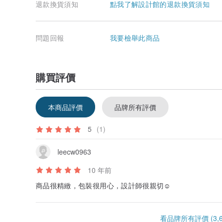
退款換貨須知
點我了解設計館的退款換貨須知
問題回報
我要檢舉此商品
購買評價
本商品評價
品牌所有評價
5
(1)
leecw0963
10 年前
商品很精緻，包裝很用心，設計師很親切☺️
看品牌所有評價 (3,6