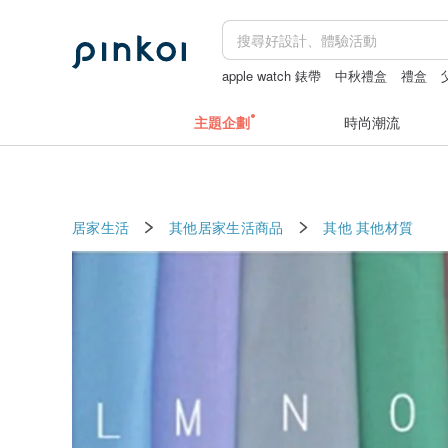
apple watch 錶帶
中秋禮盒
禮盒
主題企劃
時尚潮流
居家生活
其他居家生活商品
其他
其他材質