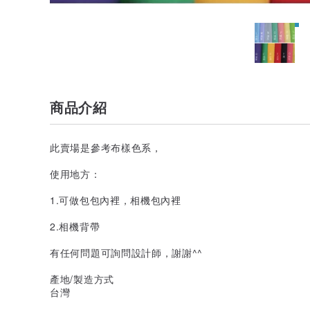
商品介紹
此賣場是參考布樣色系，
使用地方：
1.可做包包內裡，相機包內裡
2.相機背帶
有任何問題可詢問設計師，謝謝^^
產地/製造方式
台灣