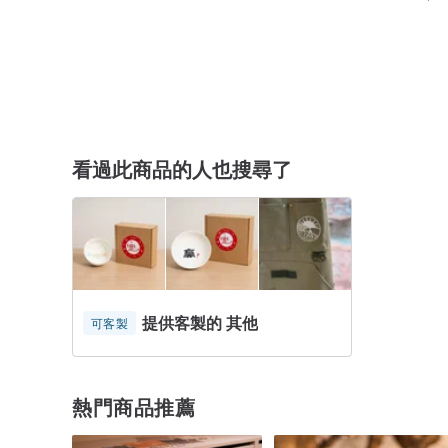
看過此商品的人也搜尋了
提供客製的 其他
可客製
熱門商品推薦