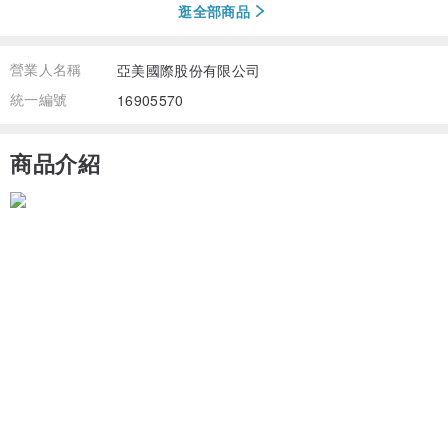
逛全部商品
營業人名稱
亞美國際股份有限公司
統一編號
16905570
商品介紹