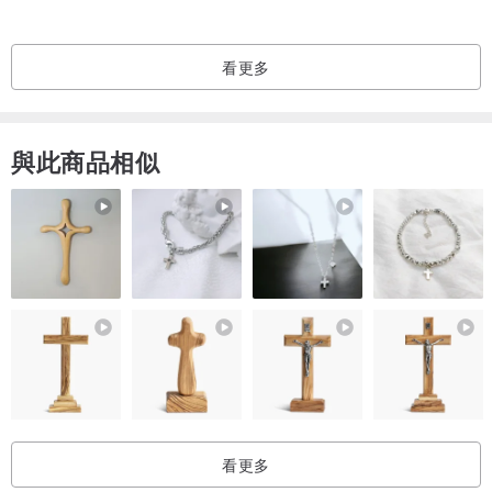
看更多
與此商品相似
看更多