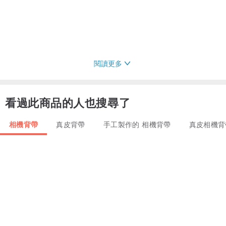
閱讀更多
看過此商品的人也搜尋了
相機背帶
真皮背帶
手工製作的 相機背帶
真皮相機背