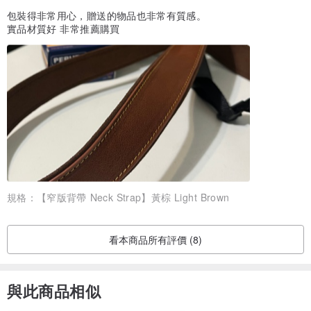
包裝得非常用心，贈送的物品也非常有質感。
實品材質好 非常推薦購買
規格：
【窄版背帶 Neck Strap】黃棕 Light Brown
看本商品所有評價 (8)
與此商品相似