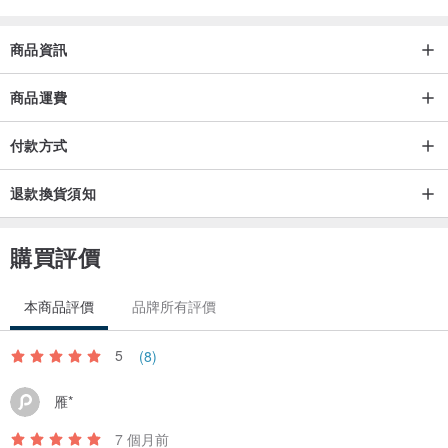
商品資訊
商品運費
付款方式
退款換貨須知
購買評價
本商品評價
品牌所有評價
5
(8)
雁*
7 個月前