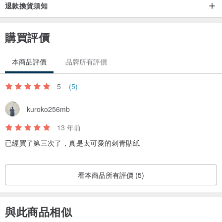
退款換貨須知
購買評價
本商品評價
品牌所有評價
5
(5)
kuroko256mb
13 年前
已經買了第三次了，真是太可愛的刺青貼紙
看本商品所有評價 (5)
與此商品相似