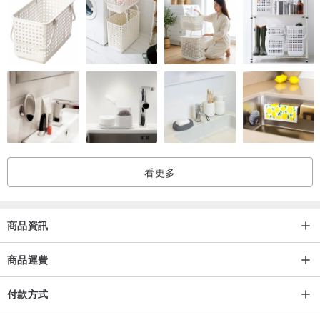
看更多
商品資訊
商品運費
付款方式