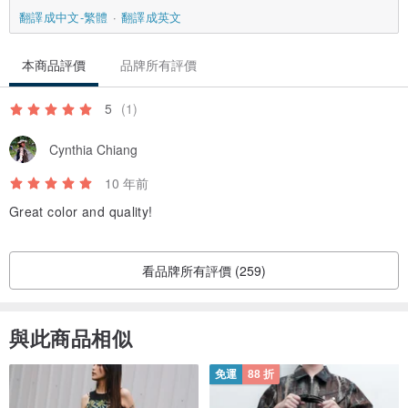
翻譯成中文-繁體
翻譯成英文
本商品評價
品牌所有評價
5
(1)
Cynthia Chiang
10 年前
Great color and quality!
看品牌所有評價 (259)
與此商品相似
免運
88 折