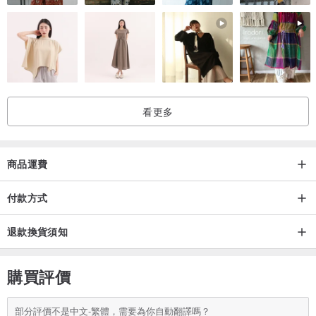
看更多
商品運費
付款方式
退款換貨須知
購買評價
部分評價不是中文-繁體，需要為你自動翻譯嗎？