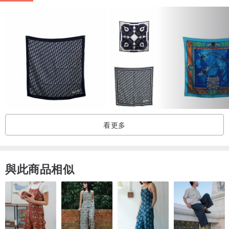
看更多
與此商品相似