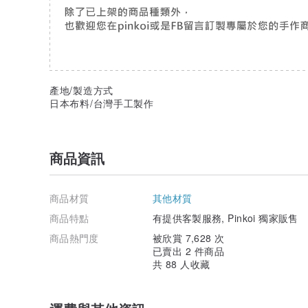
產地/製造方式
日本布料/台灣手工製作
商品資訊
商品材質
其他材質
商品特點
有提供客製服務, Pinkoi 獨家販售
商品熱門度
被欣賞 7,628 次
已賣出 2 件商品
共 88 人收藏