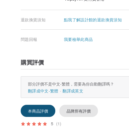
退款換貨須知
點我了解設計館的退款換貨須知
問題回報
我要檢舉此商品
購買評價
部分評價不是中文-繁體，需要為你自動翻譯嗎？
翻譯成中文-繁體
翻譯成英文
本商品評價
品牌所有評價
5
(1)