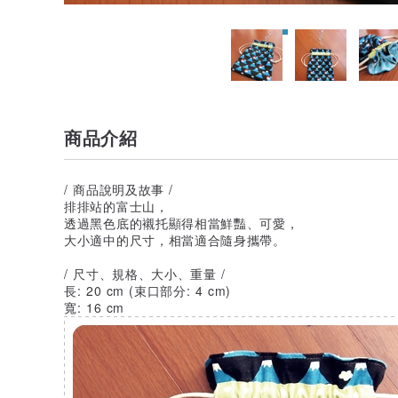
商品介紹
/ 商品說明及故事 /
排排站的富士山，
透過黑色底的襯托顯得相當鮮豔、可愛，
大小適中的尺寸，相當適合隨身攜帶。
/ 尺寸、規格、大小、重量 /
長: 20 cm (束口部分: 4 cm)
寬: 16 cm