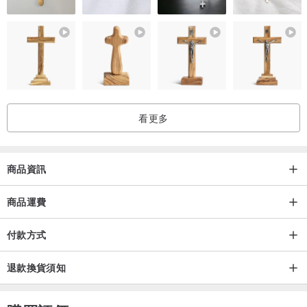
看更多
商品資訊
商品運費
付款方式
退款換貨須知