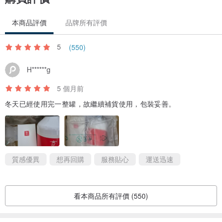
本商品評價
品牌所有評價
5
(550)
H******g
5 個月前
冬天已經使用完一整罐，故繼續補貨使用，包裝妥善。
質感優異
想再回購
服務貼心
運送迅速
看本商品所有評價 (550)