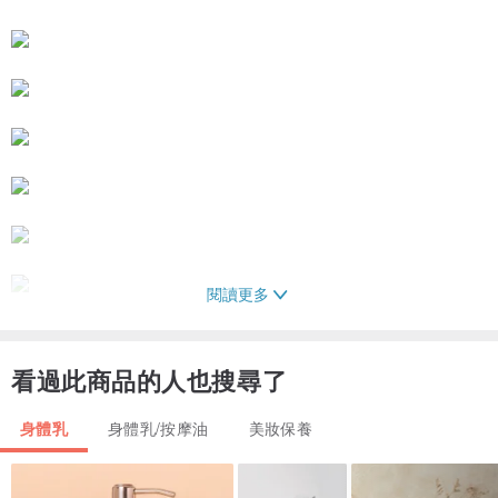
閱讀更多
看過此商品的人也搜尋了
身體乳
身體乳/按摩油
美妝保養