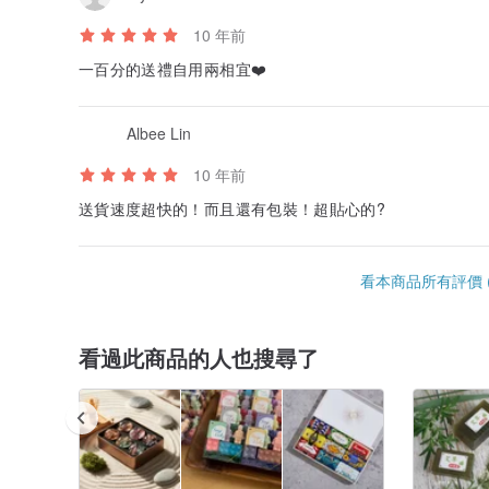
10 年前
一百分的送禮自用兩相宜❤️
Albee Lin
10 年前
送貨速度超快的！而且還有包裝！超貼心的?
看本商品所有評價 (
看過此商品的人也搜尋了