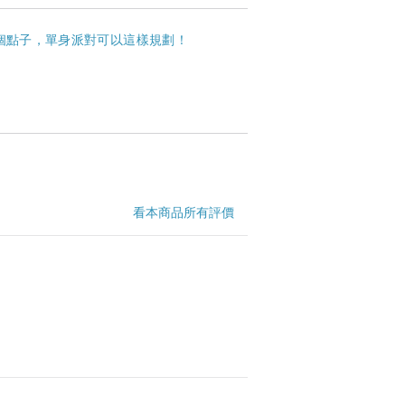
 個點子，單身派對可以這樣規劃！
看本商品所有評價