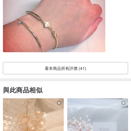
看本商品所有評價 (41)
與此商品相似