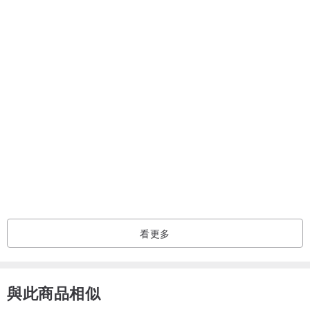
看更多
與此商品相似