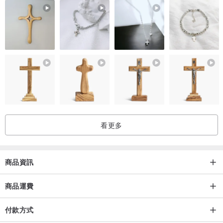
看更多
商品資訊
商品運費
付款方式