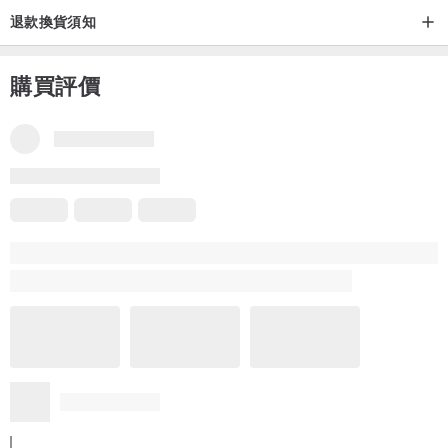
退款換貨須知
購買評價