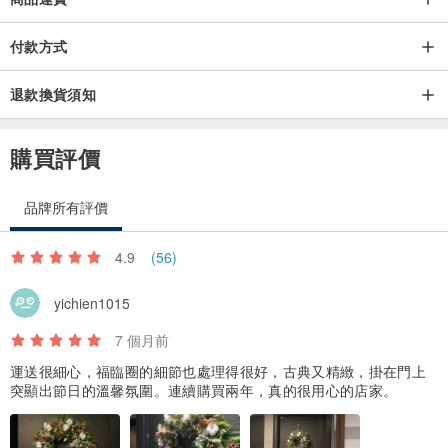
付款方式
退款換貨須知
購買評價
品牌所有評價
4.9
(56)
yichien1015
7 個月前
運送很細心，福臨圈的細節也處理得很好，古典又精緻，掛在門上
突顯出節日的溫馨氛圍。連續購買兩年，真的很用心的店家。