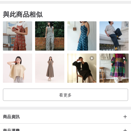
與此商品相似
看更多
商品資訊
商品運費