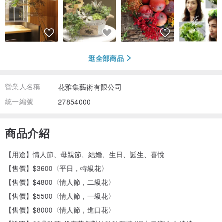
逛全部商品
營業人名稱
花雅集藝術有限公司
統一編號
27854000
商品介紹
【用途】情人節、母親節、結婚、生日、誕生、喜悅
【售價】$3600〈平日，特級花〉
【售價】$4800〈情人節，二級花〉
【售價】$5500〈情人節，一級花〉
【售價】$8000〈情人節，進口花〉