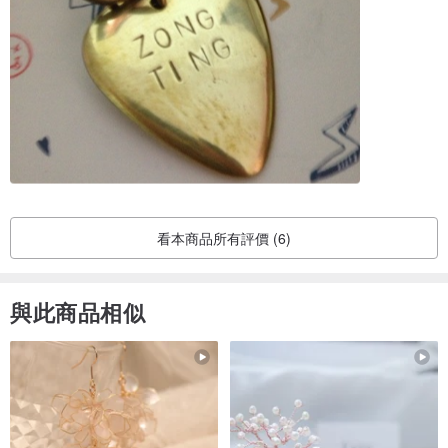
看本商品所有評價 (6)
與此商品相似