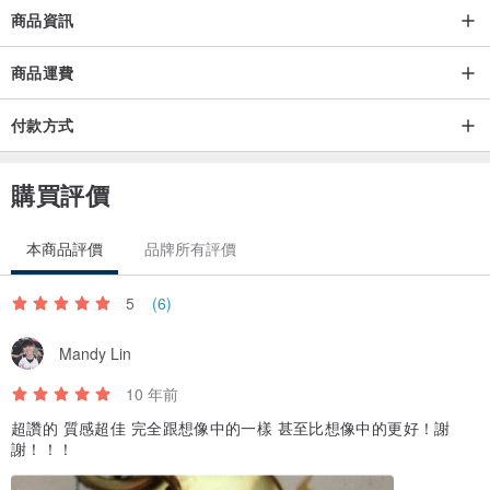
商品資訊
商品運費
付款方式
購買評價
本商品評價
品牌所有評價
5
(6)
Mandy Lin
10 年前
超讚的 質感超佳 完全跟想像中的一樣 甚至比想像中的更好！謝
謝！！！