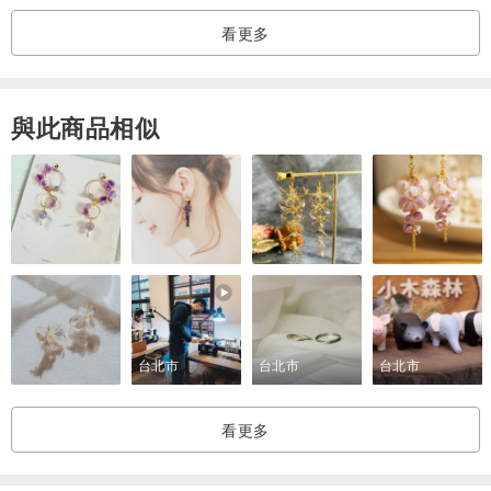
看更多
與此商品相似
台北市
台北市
台北市
看更多