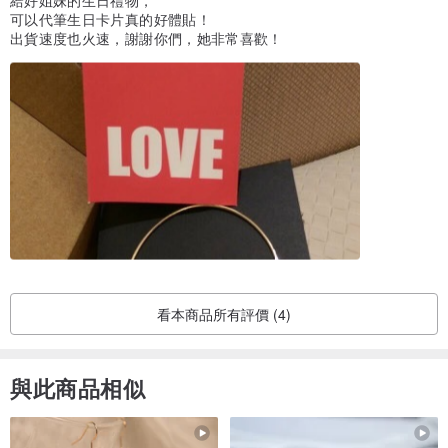
給好姐妹的生日禮物，
可以代筆生日卡片真的好體貼！
出貨速度也火速，謝謝你們，她非常喜歡！
/ 把森林戴在身邊，來場清新的旅行 /
看本商品所有評價 (4)
與此商品相似