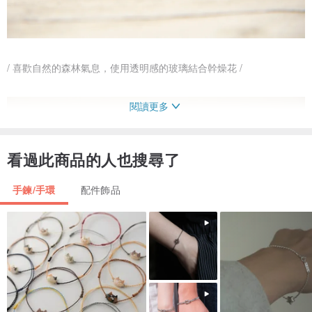
/ 喜歡自然的森林氣息，使用透明感的玻璃結合幹燥花 /
閱讀更多
看過此商品的人也搜尋了
手鍊/手環
配件飾品