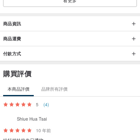
看更多
商品資訊
商品運費
付款方式
購買評價
本商品評價
品牌所有評價
/ 讓生活更增添樂趣，即使是簡約的手鐲，也有美麗的風景 /
5
(4)
Shiue Hua Tsai
10 年前