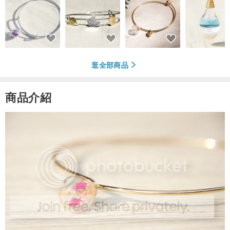
逛全部商品
商品介紹