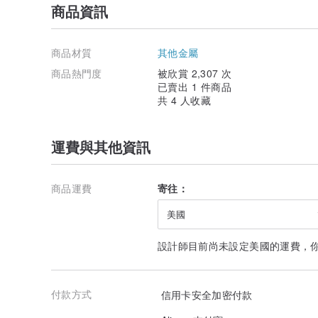
商品資訊
商品材質
其他金屬
商品熱門度
被欣賞 2,307 次
已賣出 1 件商品
共 4 人收藏
運費與其他資訊
商品運費
寄往：
美國
設計師目前尚未設定美國的運費，
付款方式
信用卡安全加密付款