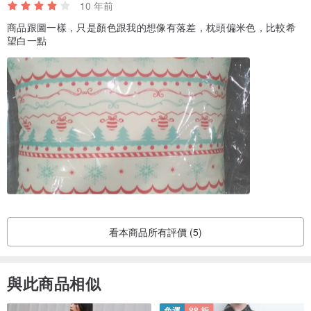
10 年前
商品跟圖一樣，只是顏色跟我的想像有落差，枕頭偏米色，比較希
望白一點
看本商品所有評價 (5)
與此商品相似