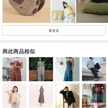
看更多
與此商品相似