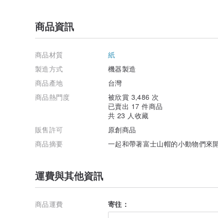
商品資訊
商品材質
紙
製造方式
機器製造
商品產地
台灣
商品熱門度
被欣賞 3,486 次
已賣出 17 件商品
共 23 人收藏
販售許可
原創商品
商品摘要
一起和帶著富士山帽的小動物們來開
運費與其他資訊
商品運費
寄往：