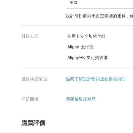
美國
設計師目前尚未設定美國的運費，
付款方式
信用卡安全加密付款
Alipay 支付寶
AlipayHK 支付寶香港
退款換貨須知
點我了解設計館的退款換貨須知
問題回報
我要檢舉此商品
購買評價