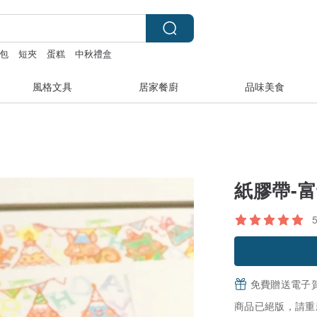
包
短夾
蛋糕
中秋禮盒
風格文具
居家餐廚
品味美食
紙膠帶-
免費贈送電子
商品已絕版，請重