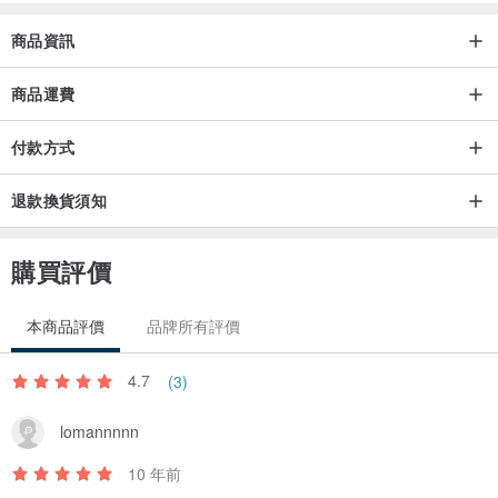
商品資訊
商品運費
付款方式
退款換貨須知
購買評價
本商品評價
品牌所有評價
4.7
(3)
lomannnnn
10 年前