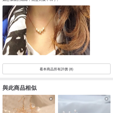
看本商品所有評價 (8)
與此商品相似