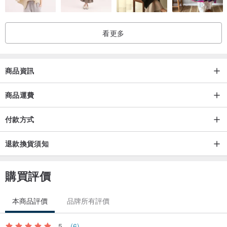
看更多
商品資訊
商品運費
付款方式
退款換貨須知
購買評價
本商品評價
品牌所有評價
5
(6)