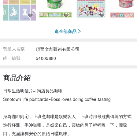
逛全部商品
營業人名稱
頂晉文創藝術有限公司
統一編號
54005880
商品介紹
日常生活明信片=[狗店長品咖啡]
Smotown-life postcards=Boss loves doing coffee-tasting
身為咖啡阿宅，上班煮咖啡是娛樂客人，下班時用最經典傳統的方式
進行杯測、手沖咖啡，是娛樂自己，靈敏的鼻子輕輕嗅一下，啜吸一
口，充滿讓狗安心的原始日曬風味。