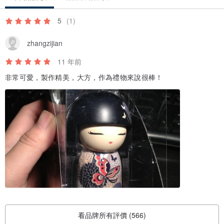
5
(1)
zhangzijian
11 年前
非常可愛，製作精美，大方，作為禮物來說很棒！
看品牌所有評價 (566)