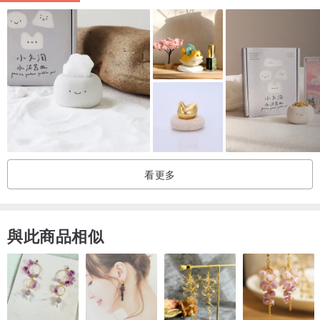
看更多
與此商品相似