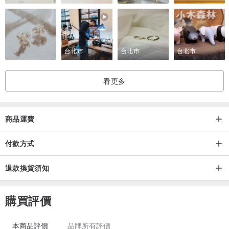
台北市
台北市
台北市
看更多
商品運費
付款方式
退款換貨須知
購買評價
本商品評價
品牌所有評價