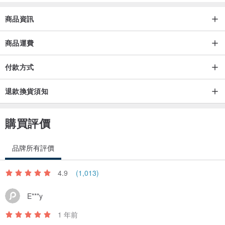
商品資訊
商品運費
付款方式
退款換貨須知
購買評價
品牌所有評價
4.9
(1,013)
E***y
1 年前