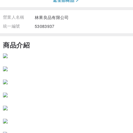
營業人名稱
林果良品有限公司
統一編號
53083937
商品介紹