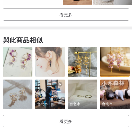
看更多
與此商品相似
台北市
台北市
台北市
看更多