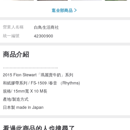
逛全部商品
營業人名稱
白鳥生活商社
統一編號
42300900
商品介紹
…………………………………..
2015 Fion Stewart「瑪麗賣牛奶」系列
和紙膠帶系列 / FS-1509 /春音 （Rhythms)
規格/ 15mm寬 X 10 M長
產地/製造方式
日本製 made in Japan
看過此商品的人也搜尋了