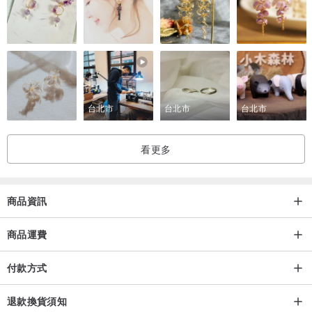
台北市
台北市
台北市
看更多
商品資訊
商品運費
付款方式
退款換貨須知