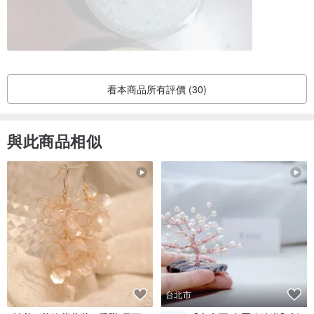
看本商品所有評價 (30)
與此商品相似
台北市