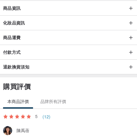
商品資訊
化妝品資訊
商品運費
付款方式
退款換貨須知
購買評價
本商品評價
品牌所有評價
5
(12)
陳禹蓓