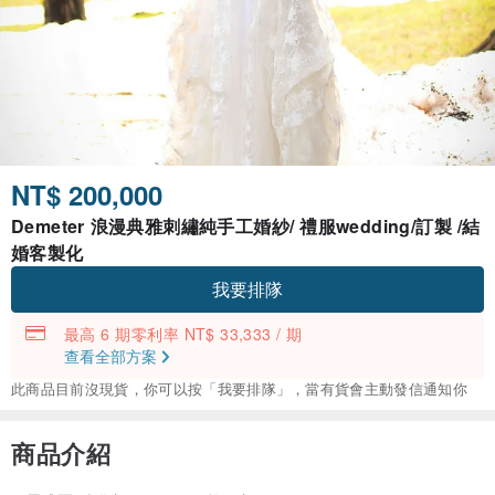
NT$ 200,000
Demeter 浪漫典雅刺繡純手工婚紗/ 禮服wedding/訂製 /結
婚客製化
我要排隊
最高 6 期零利率 NT$ 33,333 / 期
查看全部方案
此商品目前沒現貨，你可以按「我要排隊」，當有貨會主動發信通知你
商品介紹