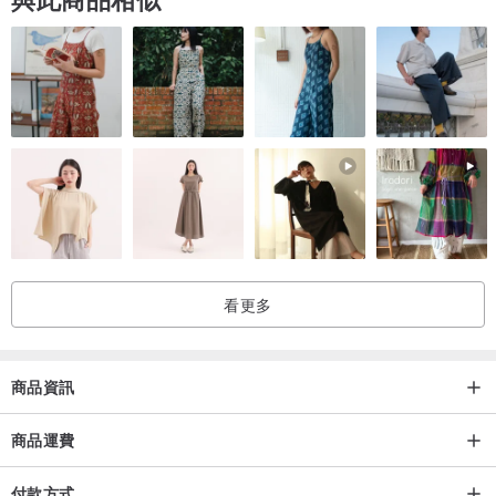
看更多
商品資訊
商品運費
付款方式