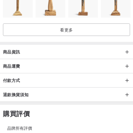
看更多
商品資訊
商品運費
付款方式
退款換貨須知
購買評價
品牌所有評價