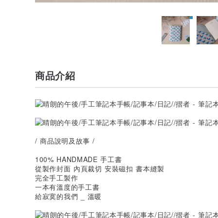
商品介紹
/ 商品說明及故事 /
100% HANDMADE 手工書
從製作封面 內頁裁切 安裝磁扣 書本縫製
完全手工製作
一本有溫度的手工書
給寂寞的我們 _ 溫暖