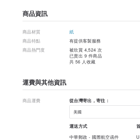
商品資訊
商品材質
紙
商品特點
有提供客製服務
商品熱門度
被欣賞 4,524 次
已賣出 9 件商品
共 56 人收藏
運費與其他資訊
商品運費
從台灣寄出，寄往：
美國
運送方式
中華郵政 - 國際航空函件
U