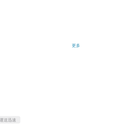
更多
運送迅速