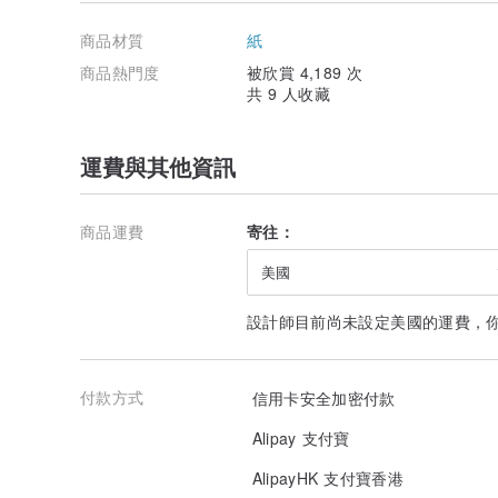
商品材質
紙
商品熱門度
被欣賞 4,189 次
共 9 人收藏
運費與其他資訊
商品運費
寄往：
美國
設計師目前尚未設定美國的運費，
付款方式
信用卡安全加密付款
Alipay 支付寶
AlipayHK 支付寶香港