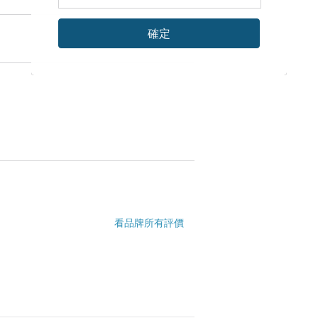
確定
看品牌所有評價