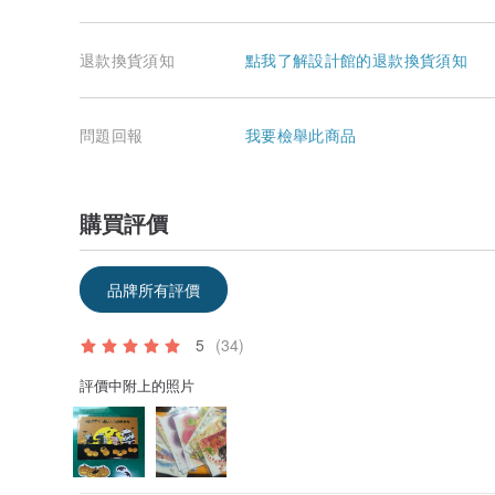
退款換貨須知
點我了解設計館的退款換貨須知
問題回報
我要檢舉此商品
購買評價
品牌所有評價
5
(34)
評價中附上的照片