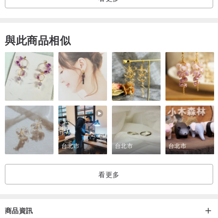
與此商品相似
台北市
台北市
台北市
看更多
商品資訊