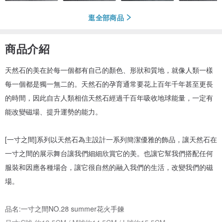
逛全部商品
商品介紹
天然石的美在於每一個都有自己的顏色、形狀和質地，就像人類一樣
每一個都是獨一無二的。天然石的孕育通常要花上百年千年甚至更長
的時間，因此自古人類相信天然石經過千百年吸收地球能量，一定有
能改變磁場、提升運勢的能力。
[一寸之間]系列以天然石為主設計一系列簡潔優雅的飾品，讓天然石在
一寸之間的展示舞台讓我們細細欣賞它的美。也讓它幫我們搭配任何
服裝和因應各種場合，讓它很自然的融入我們的生活，改變我們的磁
場。
品名:一寸之間NO.28 summer花火手鍊