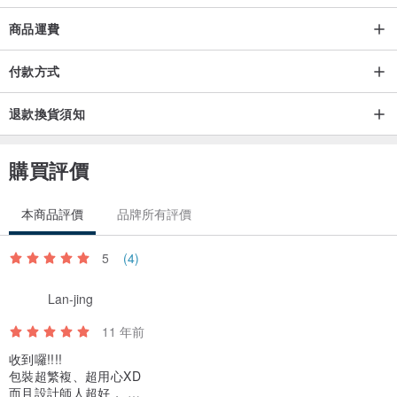
商品運費
付款方式
退款換貨須知
購買評價
本商品評價
品牌所有評價
5
(4)
Lan-jing
11 年前
收到囉!!!!
包裝超繁複、超用心XD
而且設計師人超好，