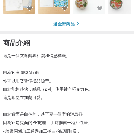
逛全部商品
商品介紹
這是一個玄鳳鸚鵡和鶲和信息標籤。
因為它有圓模切+鑽，
你可以用它暫停禮品絲帶。
由於能夠很快，紙繩（2M）使用帶有巧克力色。
這是即使在加蘭可愛。
由於背面是白色的，甚至寫一個字的消息◎
因為它是雙面的PP處理，手寫推薦一種油性筆。
※該聚丙烯加工通過加工捲曲的紙張和膜，