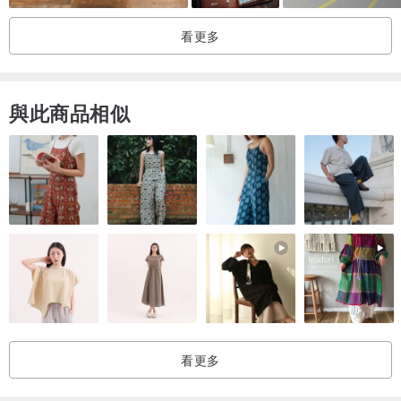
看更多
與此商品相似
看更多