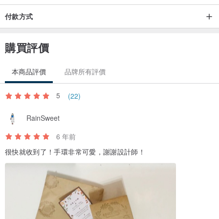
付款方式
購買評價
本商品評價
品牌所有評價
5
(22)
RainSweet
6 年前
很快就收到了！手環非常可愛，謝謝設計師！