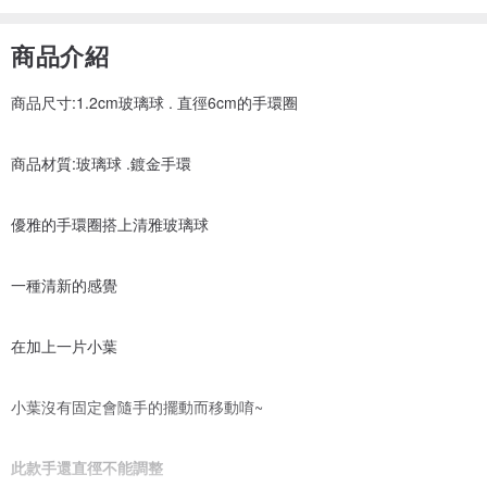
商品介紹
商品尺寸:1.2cm玻璃球 . 直徑6cm的手環圈
商品材質:玻璃球 .鍍金手環
優雅的手環圈搭上清雅玻璃球
一種清新的感覺
在加上一片小葉
小葉沒有固定會隨手的擺動而移動唷~
此款手還直徑不能調整