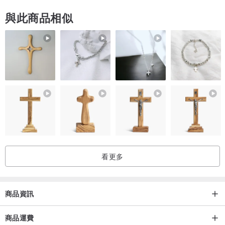
與此商品相似
看更多
商品資訊
商品運費