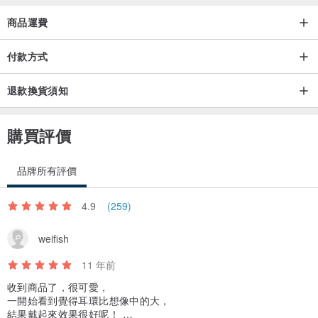
商品運費
付款方式
退款換貨須知
購買評價
品牌所有評價
4.9
(259)
weifish
11 年前
收到商品了，很可愛，
一開始看到覺得耳環比想像中的大，
結果戴起來效果很好呢！