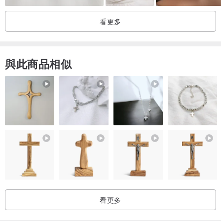
看更多
與此商品相似
看更多