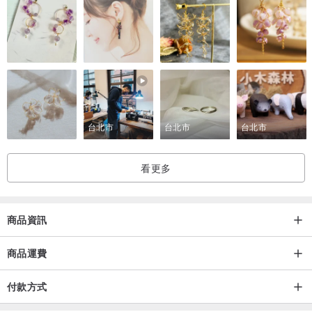
台北市
台北市
台北市
看更多
商品資訊
商品運費
付款方式