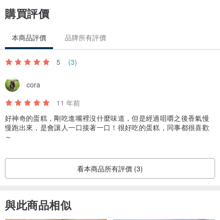
購買評價
本商品評價
品牌所有評價
5
(3)
cora
11 年前
好神奇的蛋糕，剛吃進嘴裡沒什麼味道，但是經過咀嚼之後香氣慢
慢跑出來，是會讓人一口接著一口！很好吃的蛋糕，同事都很喜歡
～
看本商品所有評價 (3)
與此商品相似