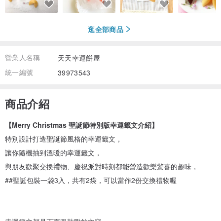
逛全部商品
營業人名稱
天天幸運餅屋
統一編號
39973543
商品介紹
【Merry Christmas 聖誕節特別版幸運籤文介紹】
特別設計打造聖誕節風格的幸運籤文，
讓你隨機抽到溫暖的幸運籤文，
與朋友歡聚交換禮物、慶祝派對時刻都能營造歡樂驚喜的趣味，
##聖誕包裝一袋3入，共有2袋，可以當作2份交換禮物喔