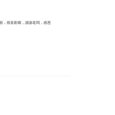
順，很喜歡喔，謝謝老闆，感恩