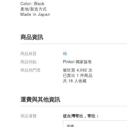
Color: Black
產地/製造方式
Made in Japan
商品資訊
商品材質
棉
商品特點
Pinkoi 獨家販售
商品熱門度
被欣賞 4,062 次
已賣出 1 件商品
共 18 人收藏
運費與其他資訊
商品運費
從台灣寄出，寄往：
美國