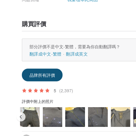
購買評價
部分評價不是中文-繁體，需要為你自動翻譯嗎？
翻譯成中文-繁體
翻譯成英文
品牌所有評價
5
(2,397)
評價中附上的照片