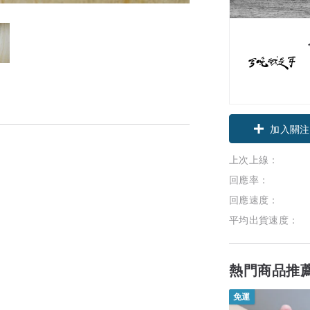
加入關注
上次上線：
回應率：
回應速度：
平均出貨速度：
熱門商品推
免運