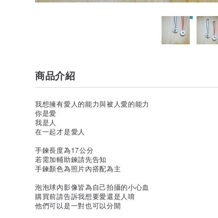
商品介紹
我想擁有愛人的能力與被人愛的能力
你是愛
我是人
在一起才是愛人
手鍊長度為17公分
若需加輔助鍊請先告知
手鍊顏色為照片內搭配為主
泡泡球內影像皆為自己拍攝的小心血
購買前請告訴我想要愛還是人唷
他們可以是一對也可以分開