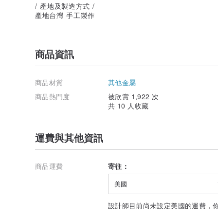
/ 產地及製造方式 /
產地台灣 手工製作
商品資訊
商品材質
其他金屬
商品熱門度
被欣賞 1,922 次
共 10 人收藏
運費與其他資訊
商品運費
寄往：
美國
設計師目前尚未設定美國的運費，