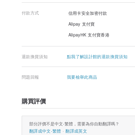
付款方式
信用卡安全加密付款
Alipay 支付寶
AlipayHK 支付寶香港
退款換貨須知
點我了解設計館的退款換貨須知
問題回報
我要檢舉此商品
購買評價
部分評價不是中文-繁體，需要為你自動翻譯嗎？
翻譯成中文-繁體
翻譯成英文