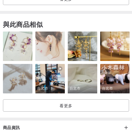
▲尺寸 5*2 cm
材質 塑膠
與此商品相似
台北市
台北市
台北市
看更多
商品資訊