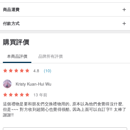
商品運費
付款方式
購買評價
本商品評價
品牌所有評價
4.8
(10)
Kristy Kuan-Hui Wu
13 年前
這個禮物是要和朋友們交換禮物用的, 原本以為他們會覺得沒什麼,
但是~~~ 對方收到超開心也覺得很酷, 因為上面可以自訂字!! 太棒了
謝謝!!