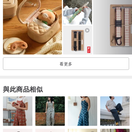
看更多
與此商品相似