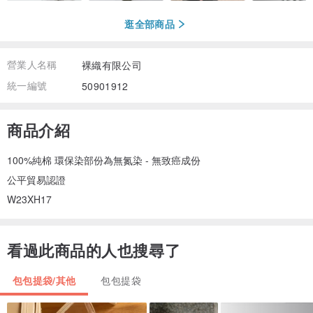
逛全部商品
營業人名稱
裸織有限公司
統一編號
50901912
商品介紹
100%純棉 環保染部份為無氮染 - 無致癌成份
公平貿易認證
W23XH17
看過此商品的人也搜尋了
包包提袋/其他
包包提袋