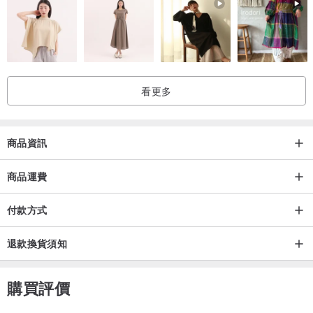
看更多
商品資訊
商品運費
付款方式
退款換貨須知
購買評價