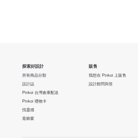
探索好設計
販售
所有商品分類
我想在 Pinkoi 上販售
設計誌
設計館問與答
Pinkoi 台灣倉庫配送
Pinkoi 禮物卡
找靈感
逛櫥窗