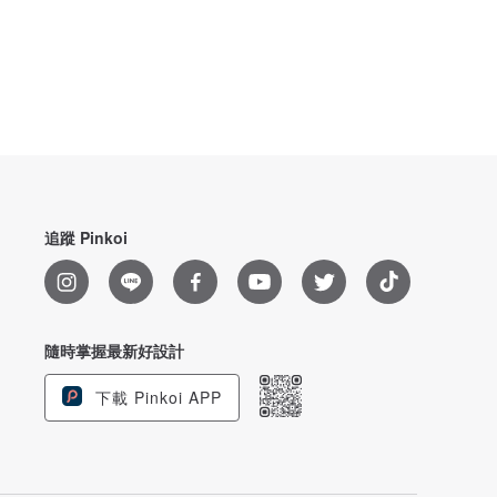
追蹤 Pinkoi
隨時掌握最新好設計
下載 Pinkoi APP