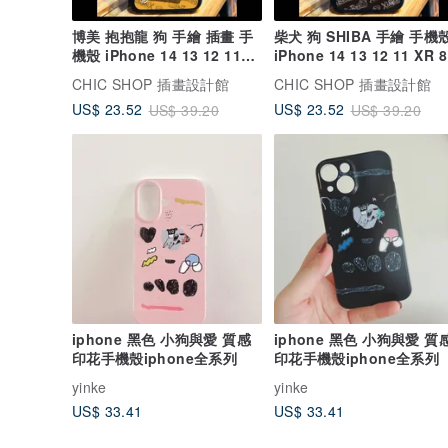
博美 抱抱龍 狗 手繪 插畫 手
柴犬 狗 SHIBA 手繪 手機
機殼 iPhone 14 13 12 11
iPhone 14 13 12 11 XR 8
XR X 8
6 SE X
CHIC SHOP 插畫設計館
CHIC SHOP 插畫設計館
US$ 23.52
US$ 23.52
US$ 39.20
US$ 39.20
iphone 黑色 小狗與愛 質感
iphone 黑色 小狗與愛 質感
印花手機殼iphone全系列
印花手機殼iphone全系列
yinke
yinke
US$ 33.41
US$ 33.41