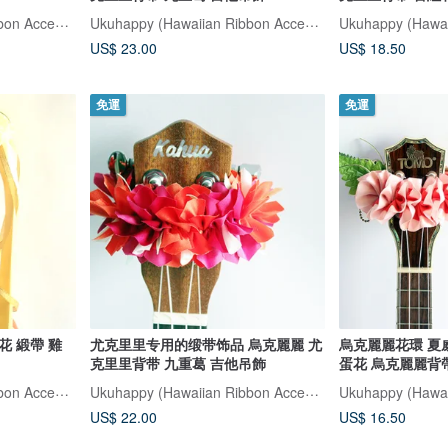
Ukuhappy (Hawaiian Ribbon Accessory)
Ukuhappy (Hawaiian Ribbon Accessory)
US$ 23.00
US$ 18.50
免運
免運
花 緞帶 雞
尤克里里专用的缎带饰品 烏克麗麗 尤
烏克麗麗花環 夏
克里里背带 九重葛 吉他吊飾
蛋花 烏克麗麗背
Ukuhappy (Hawaiian Ribbon Accessory)
Ukuhappy (Hawaiian Ribbon Accessory)
US$ 22.00
US$ 16.50