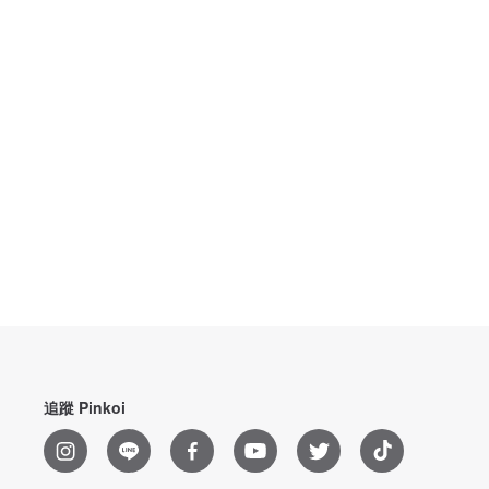
追蹤 Pinkoi