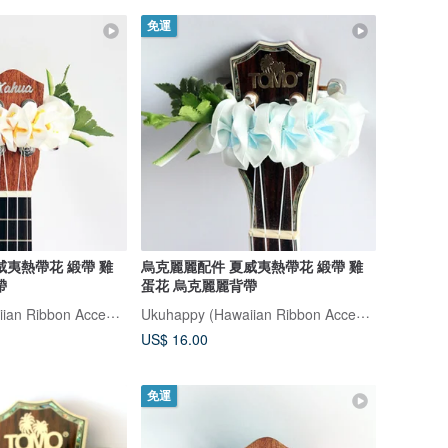
免運
威夷熱帶花 緞帶 雞
烏克麗麗配件 夏威夷熱帶花 緞帶 雞
帶
蛋花 烏克麗麗背帶
Ukuhappy (Hawaiian Ribbon Accessory)
Ukuhappy (Hawaiian Ribbon Accessory)
US$ 16.00
免運