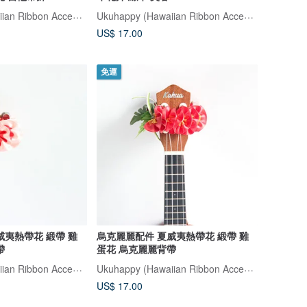
Ukuhappy (Hawaiian Ribbon Accessory)
Ukuhappy (Hawaiian Ribbon Accessory)
US$ 17.00
免運
威夷熱帶花 緞帶 雞
烏克麗麗配件 夏威夷熱帶花 緞帶 雞
帶
蛋花 烏克麗麗背帶
Ukuhappy (Hawaiian Ribbon Accessory)
Ukuhappy (Hawaiian Ribbon Accessory)
US$ 17.00